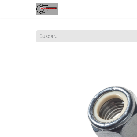
Inicio
Tienda
Contáctenos