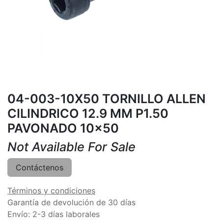
04-003-10X50 TORNILLO ALLEN
CILINDRICO 12.9 MM P1.50
PAVONADO 10x50
Not Available For Sale
Contáctenos
Términos y condiciones
Garantía de devolución de 30 días
Envío: 2-3 días laborales