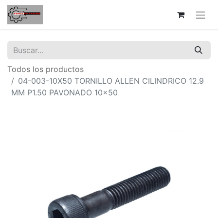
Todos los productos
04-003-10X50 TORNILLO ALLEN CILINDRICO 12.9
MM P1.50 PAVONADO 10x50