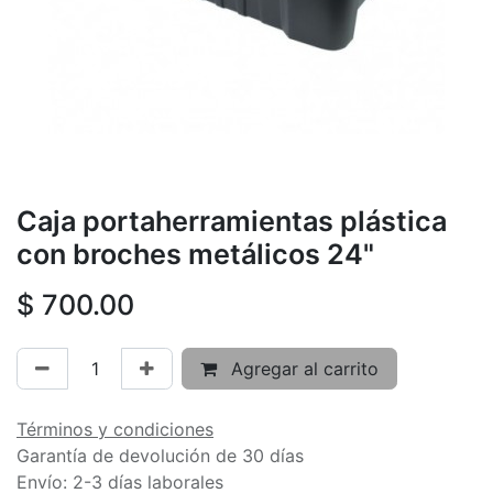
Caja portaherramientas plástica
con broches metálicos 24"
$
700.00
Agregar al carrito
Términos y condiciones
Garantía de devolución de 30 días
Envío: 2-3 días laborales