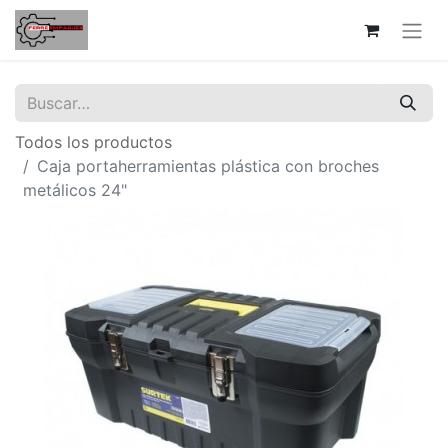
Todos los productos
Caja portaherramientas plástica con broches
metálicos 24"