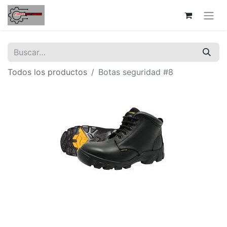
Todos los productos
Botas seguridad #8