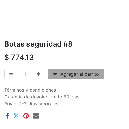
Botas seguridad #8
$
774.13
Agregar al carrito
Términos y condiciones
Garantía de devolución de 30 días
Envío: 2-3 días laborales