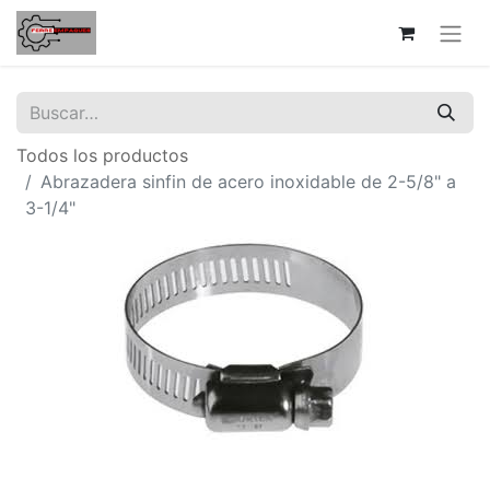
Todos los productos
Abrazadera sinfin de acero inoxidable de 2-5/8" a
3-1/4"