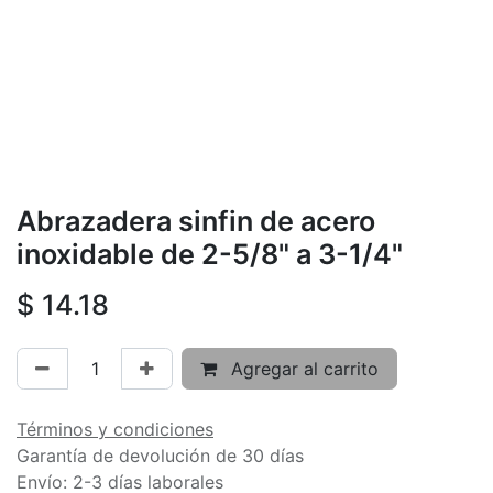
Abrazadera sinfin de acero
inoxidable de 2-5/8" a 3-1/4"
$
14.18
Agregar al carrito
Términos y condiciones
Garantía de devolución de 30 días
Envío: 2-3 días laborales