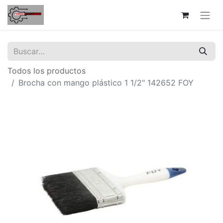
Todos los productos
Brocha con mango plástico 1 1/2" 142652 FOY