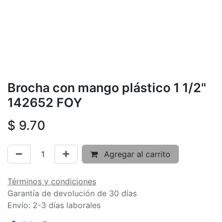
Brocha con mango plástico 1 1/2"
142652 FOY
$
9.70
Agregar al carrito
Términos y condiciones
Garantía de devolución de 30 días
Envío: 2-3 días laborales