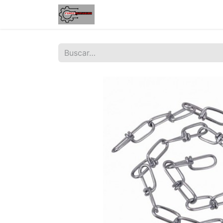
Inicio
Tienda
Contáctenos