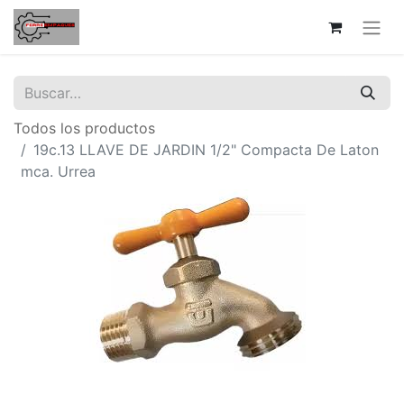
Todos los productos
19c.13 LLAVE DE JARDIN 1/2" Compacta De Laton
mca. Urrea