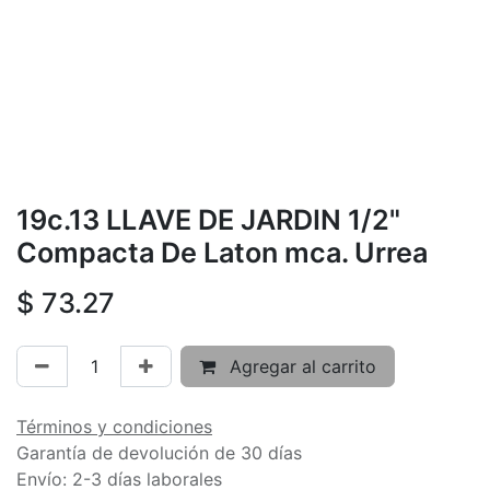
19c.13 LLAVE DE JARDIN 1/2"
Compacta De Laton mca. Urrea
$
73.27
Agregar al carrito
Términos y condiciones
Garantía de devolución de 30 días
Envío: 2-3 días laborales