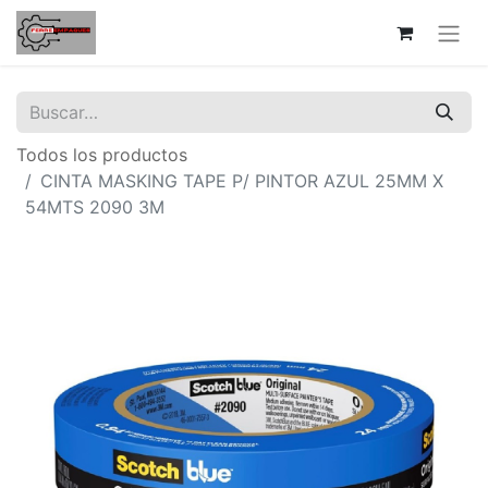
Todos los productos
CINTA MASKING TAPE P/ PINTOR AZUL 25MM X
54MTS 2090 3M