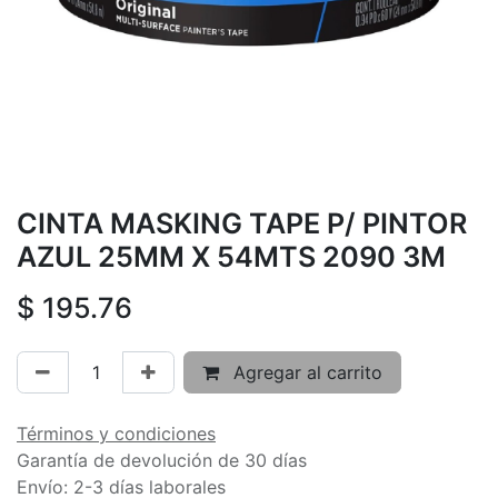
CINTA MASKING TAPE P/ PINTOR
AZUL 25MM X 54MTS 2090 3M
$
195.76
Agregar al carrito
Términos y condiciones
Garantía de devolución de 30 días
Envío: 2-3 días laborales