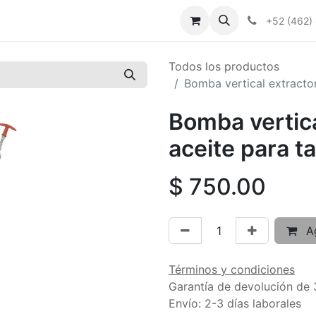
+52 (462)
Todos los productos
Bomba vertical extracto
Bomba vertica
aceite para 
$
750.00
Ag
Términos y condiciones
Garantía de devolución de 
Envío: 2-3 días laborales