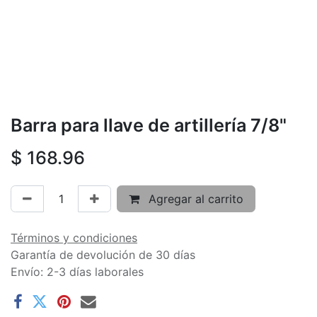
Barra para llave de artillería 7/8"
$
168.96
Agregar al carrito
Términos y condiciones
Garantía de devolución de 30 días
Envío: 2-3 días laborales