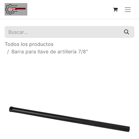
Todos los productos
Barra para llave de artillería 7/8"