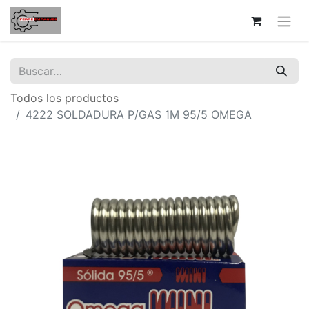
Todos los productos
4222 SOLDADURA P/GAS 1M 95/5 OMEGA