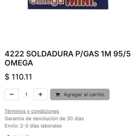
4222 SOLDADURA P/GAS 1M 95/5
OMEGA
$
110.11
Agregar al carrito
Términos y condiciones
Garantía de devolución de 30 días
Envío: 2-3 días laborales