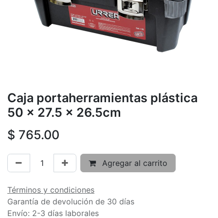
Caja portaherramientas plástica
50 x 27.5 x 26.5cm
$
765.00
Agregar al carrito
Términos y condiciones
Garantía de devolución de 30 días
Envío: 2-3 días laborales