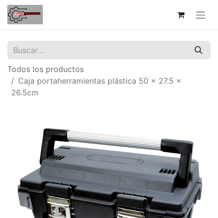
Todos los productos
Caja portaherramientas plástica 50 x 27.5 x
26.5cm