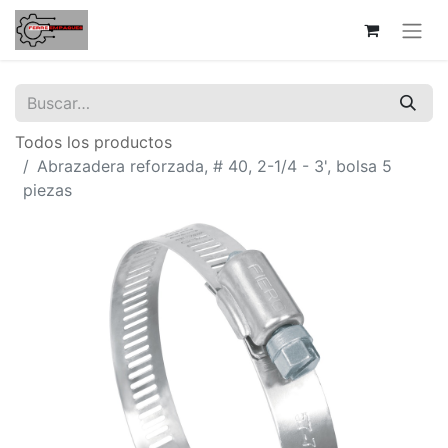
Todos los productos
Abrazadera reforzada, # 40, 2-1/4 - 3', bolsa 5
piezas