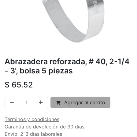
Abrazadera reforzada, # 40, 2-1/4
- 3', bolsa 5 piezas
$
65.52
Agregar al carrito
Términos y condiciones
Garantía de devolución de 30 días
Envío: 2-3 días laborales