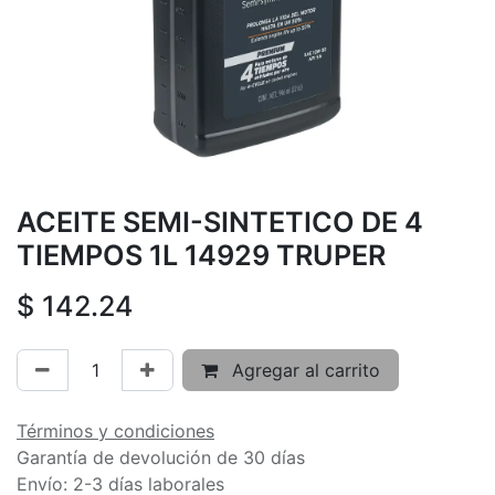
ACEITE SEMI-SINTETICO DE 4
TIEMPOS 1L 14929 TRUPER
$
142.24
Agregar al carrito
Términos y condiciones
Garantía de devolución de 30 días
Envío: 2-3 días laborales