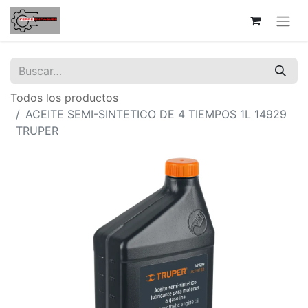
Todos los productos
ACEITE SEMI-SINTETICO DE 4 TIEMPOS 1L 14929
TRUPER