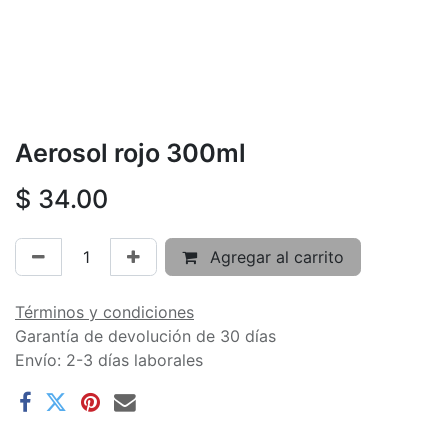
Aerosol rojo 300ml
$
34.00
Agregar al carrito
Términos y condiciones
Garantía de devolución de 30 días
Envío: 2-3 días laborales