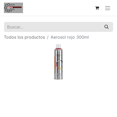
Todos los productos
Aerosol rojo 300ml