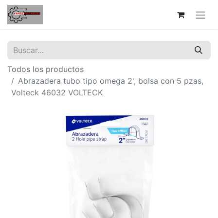
Todos los productos
Abrazadera tubo tipo omega 2', bolsa con 5 pzas,
Volteck 46032 VOLTECK