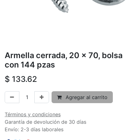
Armella cerrada, 20 x 70, bolsa
con 144 pzas
$
133.62
Agregar al carrito
Términos y condiciones
Garantía de devolución de 30 días
Envío: 2-3 días laborales