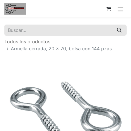
Todos los productos
Armella cerrada, 20 x 70, bolsa con 144 pzas