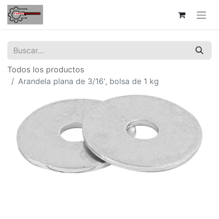
Todos los productos
Arandela plana de 3/16', bolsa de 1 kg