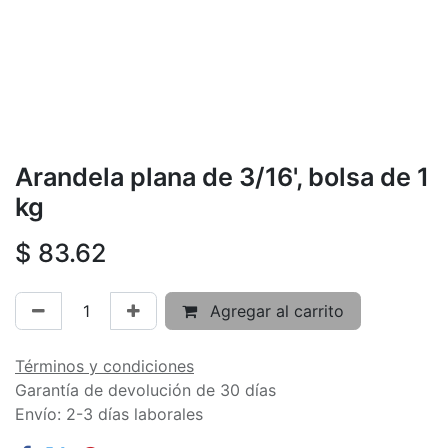
Arandela plana de 3/16', bolsa de 1
kg
$
83.62
Agregar al carrito
Términos y condiciones
Garantía de devolución de 30 días
Envío: 2-3 días laborales