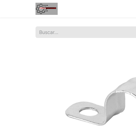
Inicio
Tienda
Contáctenos