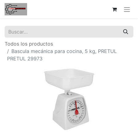
Todos los productos
Bascula mecánica para cocina, 5 kg, PRETUL
PRETUL 29973