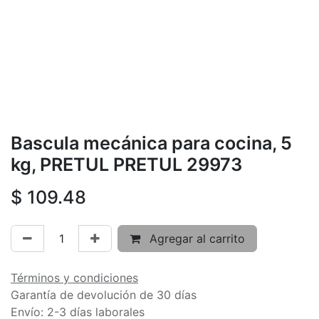
Bascula mecánica para cocina, 5
kg, PRETUL PRETUL 29973
$
109.48
Agregar al carrito
Términos y condiciones
Garantía de devolución de 30 días
Envío: 2-3 días laborales