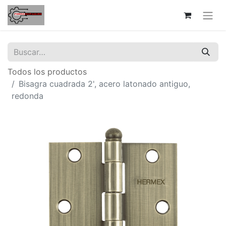
Todos los productos
Bisagra cuadrada 2', acero latonado antiguo,
redonda