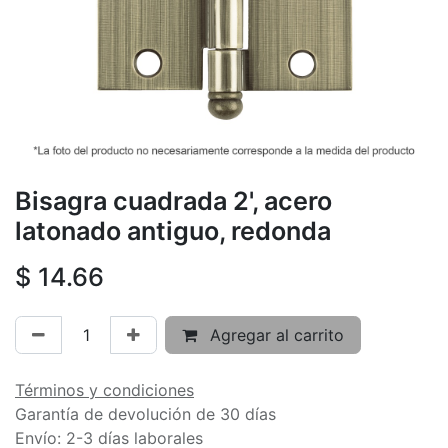
Bisagra cuadrada 2', acero
latonado antiguo, redonda
$
14.66
Agregar al carrito
Términos y condiciones
Garantía de devolución de 30 días
Envío: 2-3 días laborales