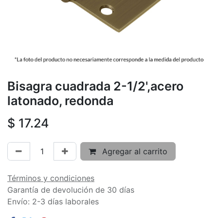
Bisagra cuadrada 2-1/2',acero
latonado, redonda
$
17.24
Agregar al carrito
Términos y condiciones
Garantía de devolución de 30 días
Envío: 2-3 días laborales