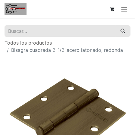
Todos los productos
Bisagra cuadrada 2-1/2',acero latonado, redonda