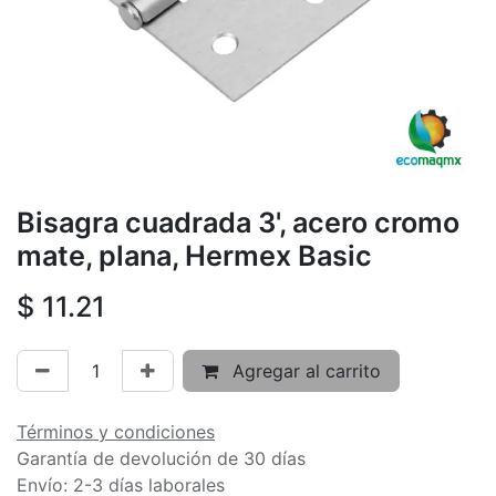
Bisagra cuadrada 3', acero cromo
mate, plana, Hermex Basic
$
11.21
Agregar al carrito
Términos y condiciones
Garantía de devolución de 30 días
Envío: 2-3 días laborales