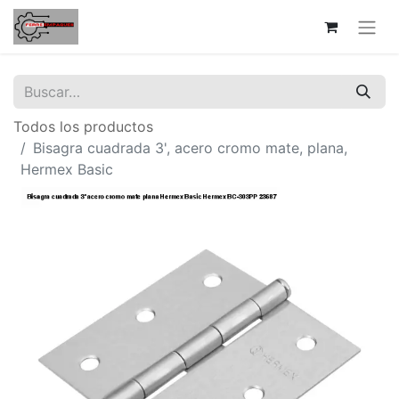
Todos los productos
Bisagra cuadrada 3', acero cromo mate, plana,
Hermex Basic