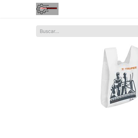
Inicio
Tienda
Contáctenos