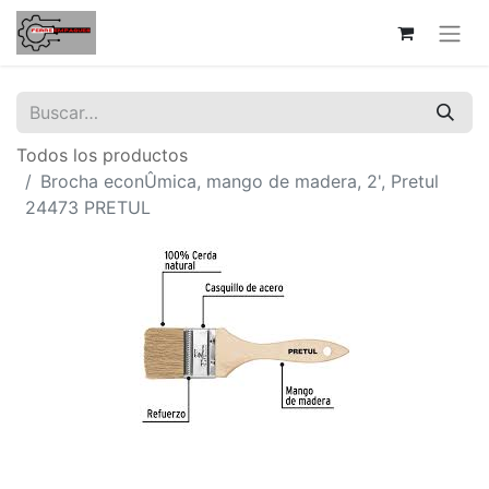
Todos los productos
Brocha econÛmica, mango de madera, 2', Pretul
24473 PRETUL