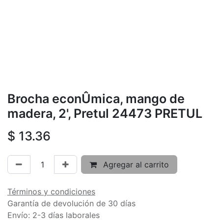
Brocha econÛmica, mango de
madera, 2', Pretul 24473 PRETUL
$
13.36
Agregar al carrito
Términos y condiciones
Garantía de devolución de 30 días
Envío: 2-3 días laborales