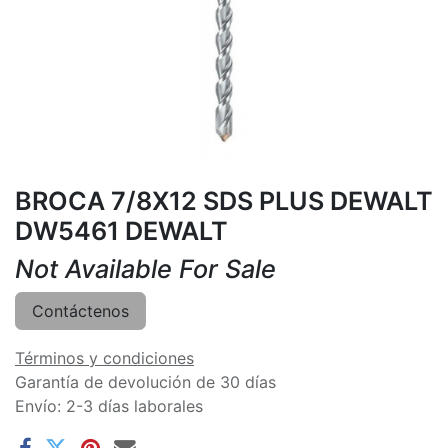
BROCA 7/8X12 SDS PLUS DEWALT
DW5461 DEWALT
Not Available For Sale
Contáctenos
Términos y condiciones
Garantía de devolución de 30 días
Envío: 2-3 días laborales