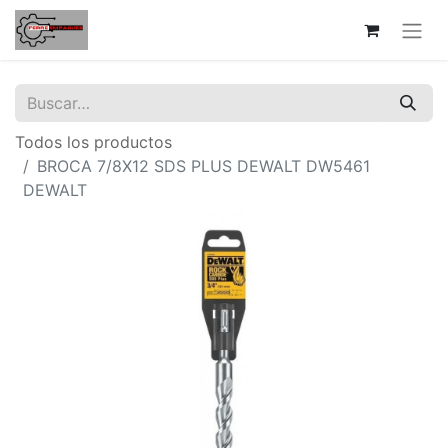
Todos los productos
BROCA 7/8X12 SDS PLUS DEWALT DW5461
DEWALT