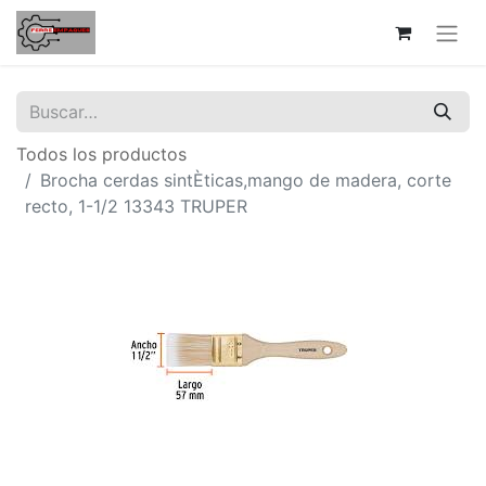
Todos los productos
Brocha cerdas sintÈticas,mango de madera, corte
recto, 1-1/2 13343 TRUPER