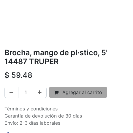
Brocha, mango de pl·stico, 5'
14487 TRUPER
$
59.48
Agregar al carrito
Términos y condiciones
Garantía de devolución de 30 días
Envío: 2-3 días laborales