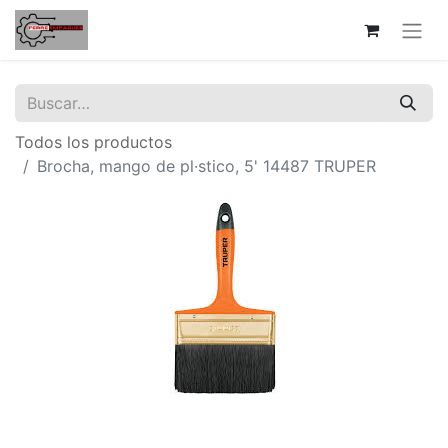
Todos los productos
Brocha, mango de pl·stico, 5' 14487 TRUPER