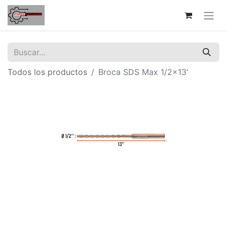
Todos los productos
Broca SDS Max 1/2x13'