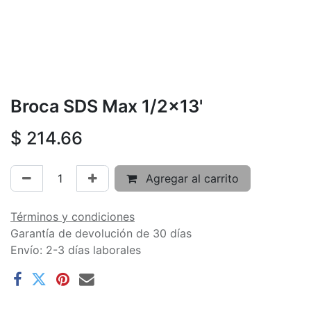
Broca SDS Max 1/2x13'
$
214.66
Agregar al carrito
Términos y condiciones
Garantía de devolución de 30 días
Envío: 2-3 días laborales