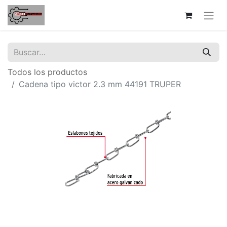
Todos los productos
Cadena tipo victor 2.3 mm 44191 TRUPER