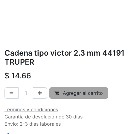
Cadena tipo victor 2.3 mm 44191
TRUPER
$
14.66
Agregar al carrito
Términos y condiciones
Garantía de devolución de 30 días
Envío: 2-3 días laborales