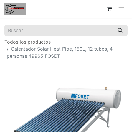
Todos los productos
Calentador Solar Heat Pipe, 150L, 12 tubos, 4
personas 49965 FOSET