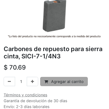
Carbones de repuesto para sierra
cinta, SICI-7-1/4N3
$
70.69
Agregar al carrito
Términos y condiciones
Garantía de devolución de 30 días
Envío: 2-3 días laborales