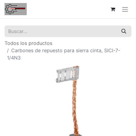
Todos los productos
Carbones de repuesto para sierra cinta, SICI-7-
1/4N3