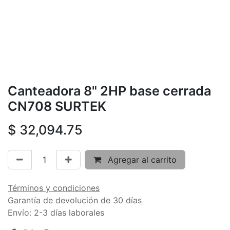
Canteadora 8" 2HP base cerrada
CN708 SURTEK
$
32,094.75
Agregar al carrito
Términos y condiciones
Garantía de devolución de 30 días
Envío: 2-3 días laborales