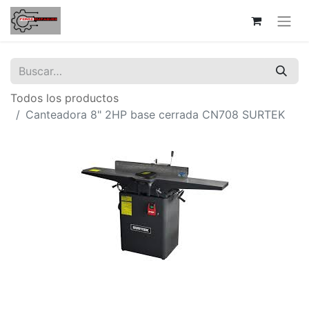
Todos los productos
Canteadora 8" 2HP base cerrada CN708 SURTEK