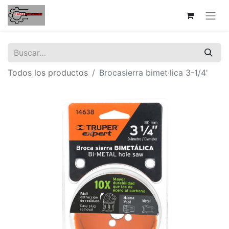
Todos los productos
Brocasierra bimet·lica 3-1/4'