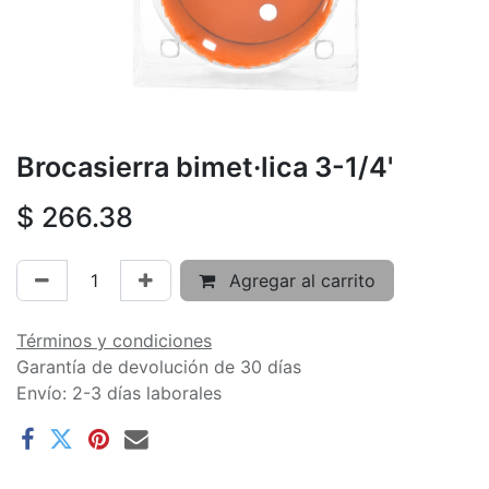
Brocasierra bimet·lica 3-1/4'
$
266.38
Agregar al carrito
Términos y condiciones
Garantía de devolución de 30 días
Envío: 2-3 días laborales