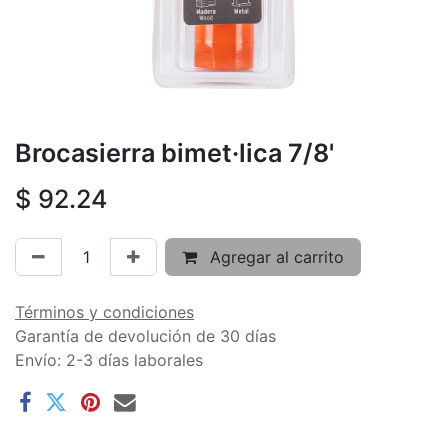
Brocasierra bimet·lica 7/8'
$
92.24
Agregar al carrito
Términos y condiciones
Garantía de devolución de 30 días
Envío: 2-3 días laborales