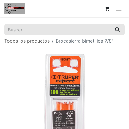
Todos los productos
Brocasierra bimet·lica 7/8'