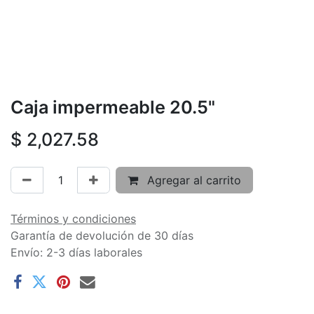
Caja impermeable 20.5"
$
2,027.58
Agregar al carrito
Términos y condiciones
Garantía de devolución de 30 días
Envío: 2-3 días laborales