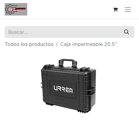
Todos los productos
Caja impermeable 20.5"