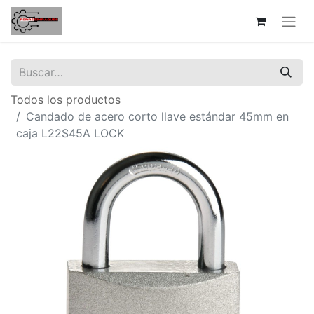
Todos los productos
Candado de acero corto llave estándar 45mm en
caja L22S45A LOCK