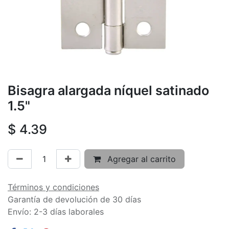
Bisagra alargada níquel satinado
1.5"
$
4.39
Agregar al carrito
Términos y condiciones
Garantía de devolución de 30 días
Envío: 2-3 días laborales