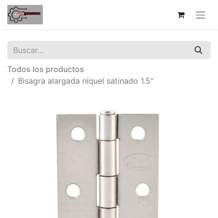
Todos los productos
Bisagra alargada níquel satinado 1.5"