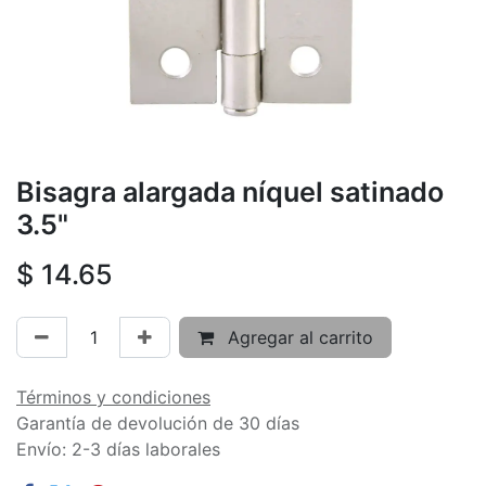
Bisagra alargada níquel satinado
3.5"
$
14.65
Agregar al carrito
Términos y condiciones
Garantía de devolución de 30 días
Envío: 2-3 días laborales