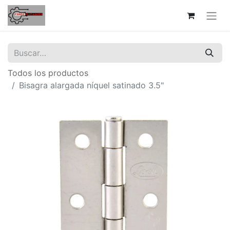
Todos los productos
Bisagra alargada níquel satinado 3.5"