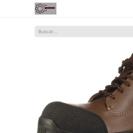
Inicio
Tienda
Contáctenos