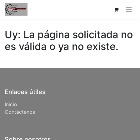
Uy: La página solicitada no
es válida o ya no existe.
Enlaces útiles
Inicio
Contáctenos
Sobre nosotros