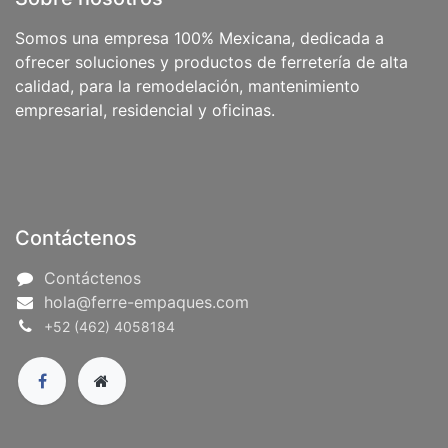
Somos una empresa 100% Mexicana, dedicada a
ofrecer soluciones y productos de ferretería de alta
calidad, para la remodelación, mantenimiento
empresarial, residencial y oficinas.
Contáctenos
Contáctenos
hola@ferre-empaques.com
+52 (462) 4058184