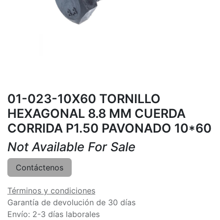
01-023-10X60 TORNILLO
HEXAGONAL 8.8 MM CUERDA
CORRIDA P1.50 PAVONADO 10*60
Not Available For Sale
Contáctenos
Términos y condiciones
Garantía de devolución de 30 días
Envío: 2-3 días laborales