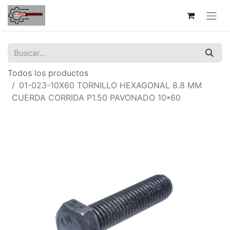
Todos los productos
01-023-10X60 TORNILLO HEXAGONAL 8.8 MM
CUERDA CORRIDA P1.50 PAVONADO 10*60