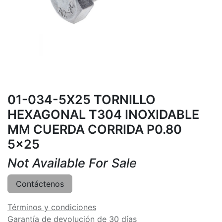
01-034-5X25 TORNILLO
HEXAGONAL T304 INOXIDABLE
MM CUERDA CORRIDA P0.80
5x25
Not Available For Sale
Contáctenos
Términos y condiciones
Garantía de devolución de 30 días