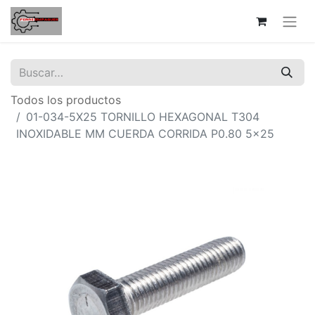
Todos los productos
01-034-5X25 TORNILLO HEXAGONAL T304
INOXIDABLE MM CUERDA CORRIDA P0.80 5x25