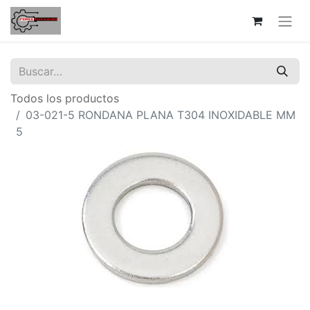
Todos los productos
03-021-5 RONDANA PLANA T304 INOXIDABLE MM
5