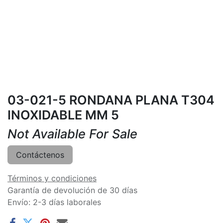
03-021-5 RONDANA PLANA T304
INOXIDABLE MM 5
Not Available For Sale
Contáctenos
Términos y condiciones
Garantía de devolución de 30 días
Envío: 2-3 días laborales