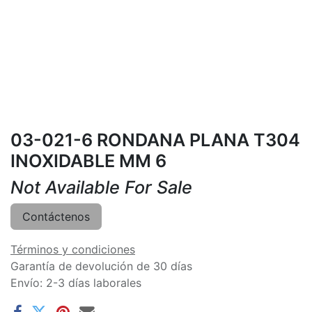
03-021-6 RONDANA PLANA T304
INOXIDABLE MM 6
Not Available For Sale
Contáctenos
Términos y condiciones
Garantía de devolución de 30 días
Envío: 2-3 días laborales