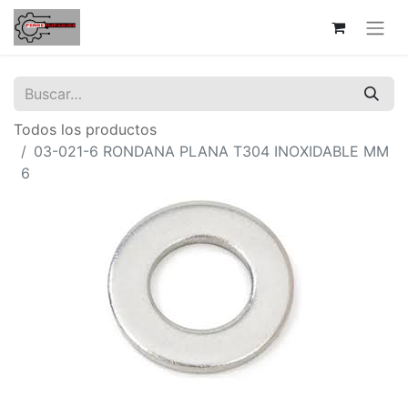
Todos los productos
03-021-6 RONDANA PLANA T304 INOXIDABLE MM
6