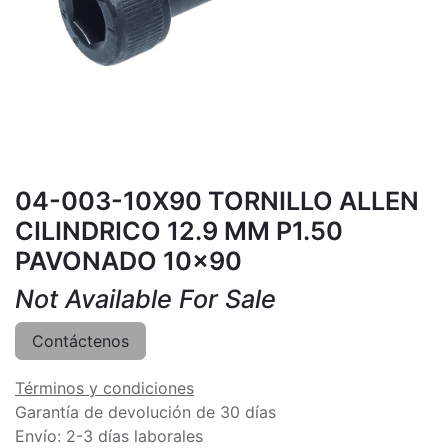
04-003-10X90 TORNILLO ALLEN
CILINDRICO 12.9 MM P1.50
PAVONADO 10x90
Not Available For Sale
Contáctenos
Términos y condiciones
Garantía de devolución de 30 días
Envío: 2-3 días laborales