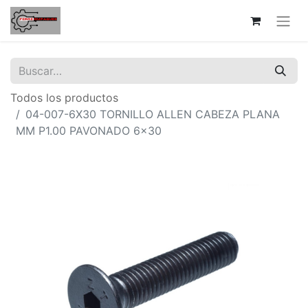
Todos los productos
04-007-6X30 TORNILLO ALLEN CABEZA PLANA
MM P1.00 PAVONADO 6x30