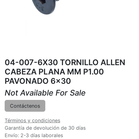
04-007-6X30 TORNILLO ALLEN
CABEZA PLANA MM P1.00
PAVONADO 6x30
Not Available For Sale
Contáctenos
Términos y condiciones
Garantía de devolución de 30 días
Envío: 2-3 días laborales