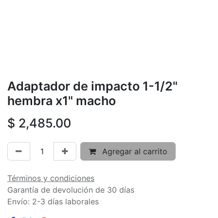
Adaptador de impacto 1-1/2"
hembra x1" macho
$
2,485.00
Agregar al carrito
Términos y condiciones
Garantía de devolución de 30 días
Envío: 2-3 días laborales