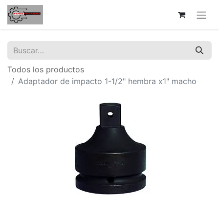
Todos los productos
Adaptador de impacto 1-1/2" hembra x1" macho