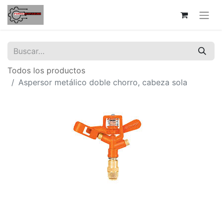
Todos los productos
Aspersor metálico doble chorro, cabeza sola