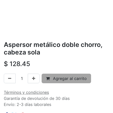
Aspersor metálico doble chorro,
cabeza sola
$
128.45
Agregar al carrito
Términos y condiciones
Garantía de devolución de 30 días
Envío: 2-3 días laborales